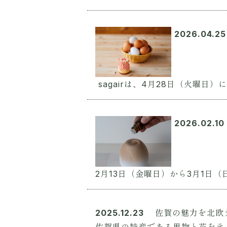
2026.04.25
sagairは、4月28日（火曜日
2026.02.10
2月13日（金曜日）から3月1日（
2025.12.23
佐賀の魅力を北欧テ