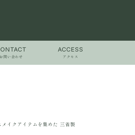
CONTACT
ACCESS
お問い合わせ
アクセス
メイクアイテムを集めた 三省製