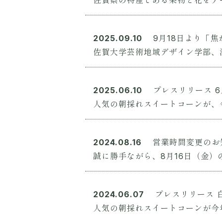
佐賀県の特産である果物と花をテーマ
2025.09.10
9月18日より「
佐賀大学芸術地域デザイン学部、洋
2025.06.10
プレスリリース
人気の朝採れスイートコーンが、今年
2024.08.16
営業時間変更のお
誠に勝手ながら、8月16日（金）の
2024.06.07
プレスリリース
人気の朝採れスイートコーンが今年も