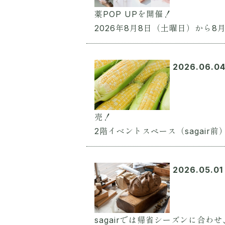
薬POP UPを開催！
2026年8月8日（土曜日）から8
2026.06.0
売！
2階イベントスペース（sagair
2026.05.01
sagairでは帰省シーズンに合わ