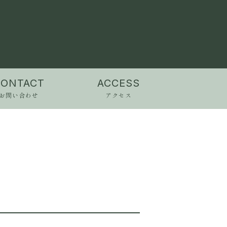
CONTACT
ACCESS
お問い合わせ
アクセス