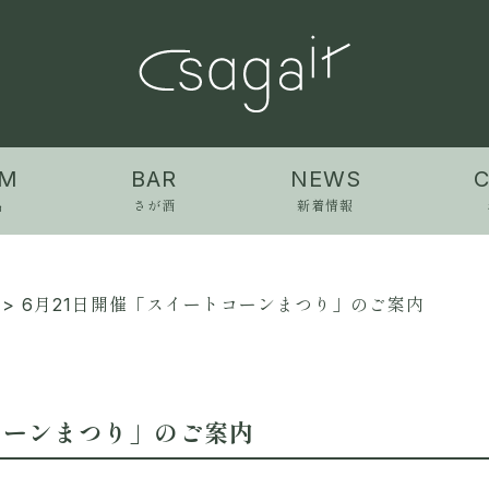
EM
BAR
NEWS
品
さが酒
新着情報
> 6月21日開催「スイートコーンまつり」のご案内
コーンまつり」のご案内