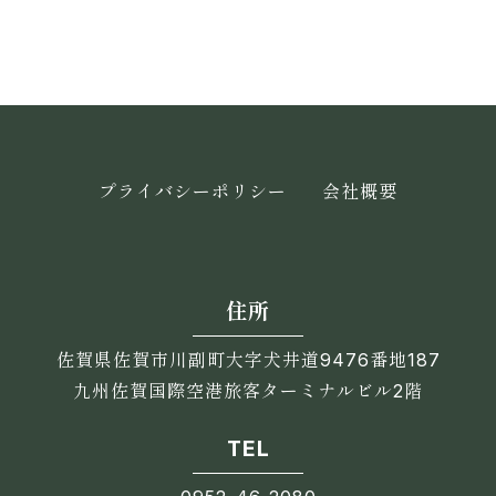
プライバシーポリシー
会社概要
住所
佐賀県佐賀市川副町大字犬井道9476番地187
九州佐賀国際空港旅客ターミナルビル2階
TEL